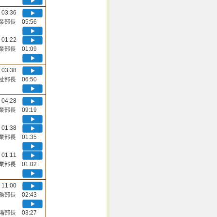
03:36
業部長 05:56
01:22
業部長 01:09
03:38
祉部長 06:50
04:28
業部長 09:19
01:38
業部長 01:35
01:11
業部長 01:02
11:00
務部長 02:43
備部長 03:27