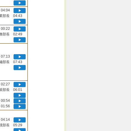
04:04
業部長 04:43
00:22
務部長 02:49
07:13
備部長 07:43
02:27
策部長 06:01
00:54
01:56
04:14
境部長 05:29