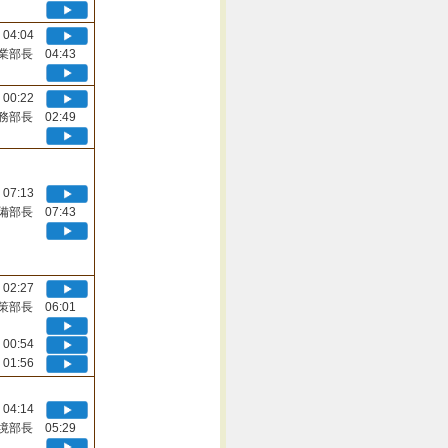
04:04
業部長 04:43
00:22
務部長 02:49
07:13
備部長 07:43
02:27
策部長 06:01
00:54
01:56
04:14
境部長 05:29