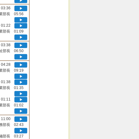
03:36
業部長 05:56
01:22
業部長 01:09
03:38
祉部長 06:50
04:28
業部長 09:19
01:38
業部長 01:35
01:11
業部長 01:02
11:00
務部長 02:43
備部長 03:27