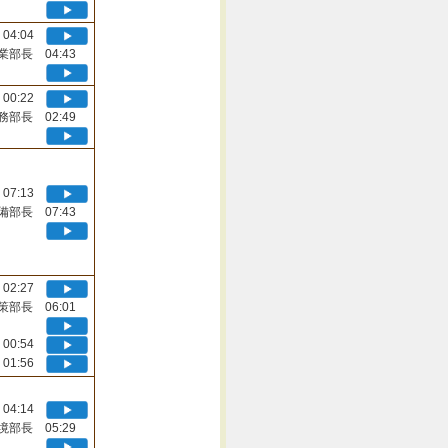
04:04
業部長 04:43
00:22
務部長 02:49
07:13
備部長 07:43
02:27
策部長 06:01
00:54
01:56
04:14
境部長 05:29