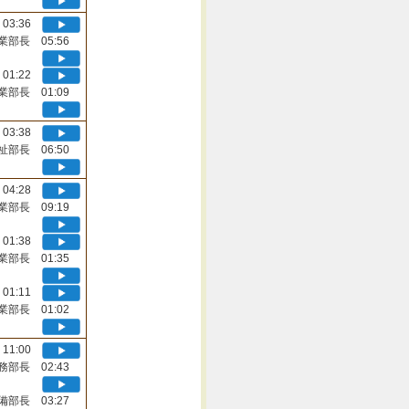
03:36
業部長 05:56
01:22
業部長 01:09
03:38
祉部長 06:50
04:28
業部長 09:19
01:38
業部長 01:35
01:11
業部長 01:02
11:00
務部長 02:43
備部長 03:27