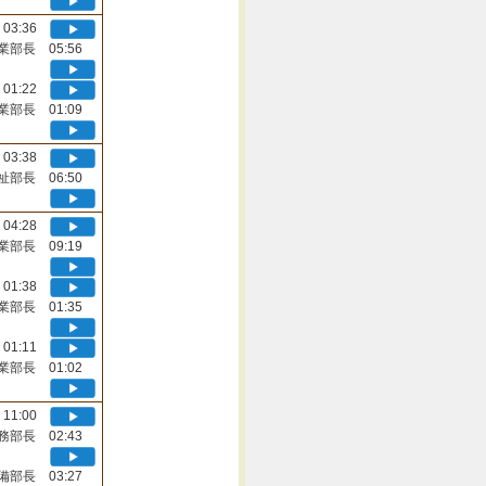
03:36
業部長 05:56
01:22
業部長 01:09
03:38
祉部長 06:50
04:28
業部長 09:19
01:38
業部長 01:35
01:11
業部長 01:02
11:00
務部長 02:43
備部長 03:27