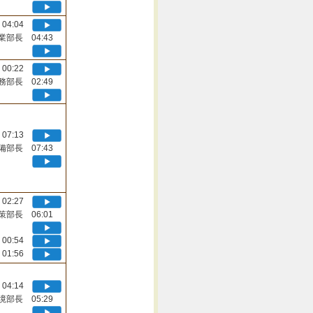
04:04
業部長 04:43
00:22
務部長 02:49
07:13
備部長 07:43
02:27
策部長 06:01
00:54
01:56
04:14
境部長 05:29