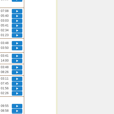
07:08
05:40
03:03
05:41
02:34
01:23
03:48
03:50
03:41
14:00
03:48
08:26
03:11
07:45
01:56
02:26
09:55
08:58