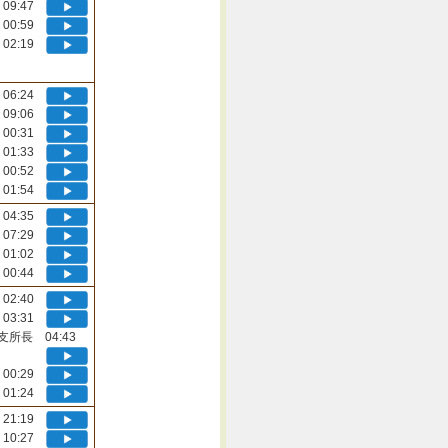
09:47
00:59
02:19
06:24
09:06
00:31
01:33
00:52
01:54
04:35
07:29
01:02
00:44
02:40
03:31
支所長 04:43
00:29
01:24
21:19
10:27