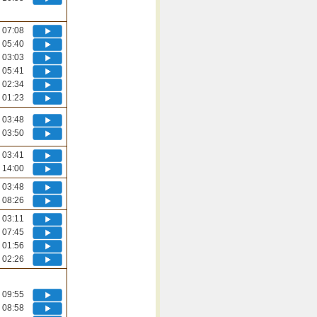
07:08
05:40
03:03
05:41
02:34
01:23
03:48
03:50
03:41
14:00
03:48
08:26
03:11
07:45
01:56
02:26
09:55
08:58