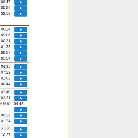
09:47
00:59
02:19
06:24
09:06
00:31
01:33
00:52
01:54
04:35
07:29
01:02
00:44
02:40
03:31
支所長 04:43
00:29
01:24
21:19
10:27