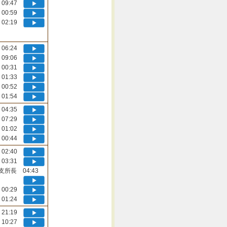
09:47
00:59
02:19
06:24
09:06
00:31
01:33
00:52
01:54
04:35
07:29
01:02
00:44
02:40
03:31
支所長 04:43
00:29
01:24
21:19
10:27