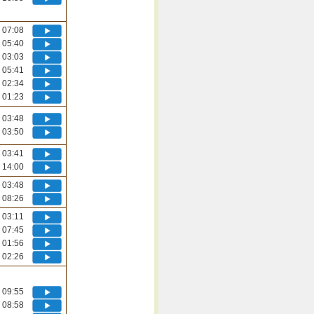
07:08
05:40
03:03
05:41
02:34
01:23
03:48
03:50
03:41
14:00
03:48
08:26
03:11
07:45
01:56
02:26
09:55
08:58