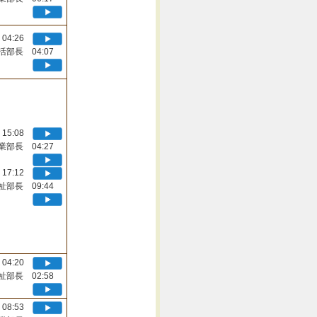
04:26
活部長 04:07
15:08
業部長 04:27
17:12
祉部長 09:44
04:20
祉部長 02:58
08:53