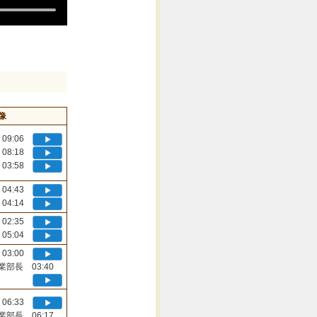
像
09:06
08:18
03:58
04:43
04:14
02:35
05:04
03:00
業部長 03:40
06:33
業部長 06:17