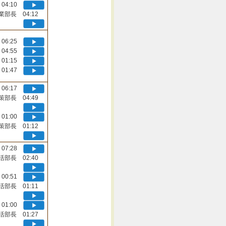
04:10
業部長 04:12
06:25
04:55
01:15
01:47
06:17
策部長 04:49
01:00
策部長 01:12
07:28
活部長 02:40
00:51
活部長 01:11
01:00
活部長 01:27