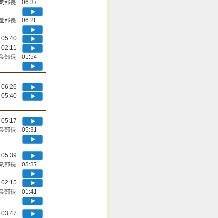
業部長 06:37
造部長 06:28
05:40
02:11
業部長 01:54
06:26
05:40
05:17
業部長 05:31
05:39
業部長 03:37
02:15
業部長 01:41
03:47