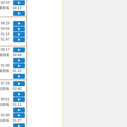
04:10
業部長 04:12
06:25
04:55
01:15
01:47
06:17
策部長 04:49
01:00
策部長 01:12
07:28
活部長 02:40
00:51
活部長 01:11
01:00
活部長 01:27