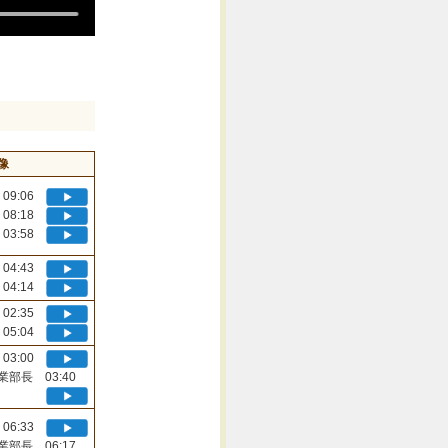
像
09:06
08:18
03:58
04:43
04:14
02:35
05:04
03:00
業部長 03:40
06:33
業部長 06:17