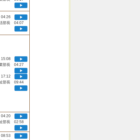
04:26
活部長 04:07
15:08
業部長 04:27
17:12
祉部長 09:44
04:20
祉部長 02:58
08:53