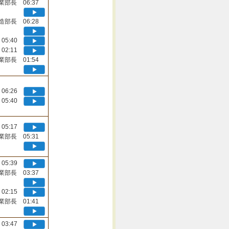
業部長 06:37
造部長 06:28
05:40
02:11
業部長 01:54
06:26
05:40
05:17
業部長 05:31
05:39
業部長 03:37
02:15
業部長 01:41
03:47